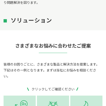
り問題解決を図ります。
ソリューション
さまざまなお悩みに合わせたご提案
皆様のお困りごとに、さまざまな製品と解決方法を提案します。
下記はその一例となります。まずは当社にお悩みを相談くださ
い。
クリックしてご確認ください