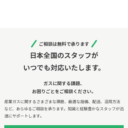
ご相談は無料で承ります
日本全国のスタッフが
いつでも対応いたします。
ガスに関する課題、
お困りごとをご相談ください。
産業ガスに関するさまざまな課題、最適な設備、配送、活用方法
など、あらゆるご相談を承ります。
知識と経験豊かなスタッフが迅
速にサポートします。