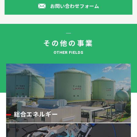
お問い合わせフォーム
その他の事業
OTHER FIELDS
総合エネルギー