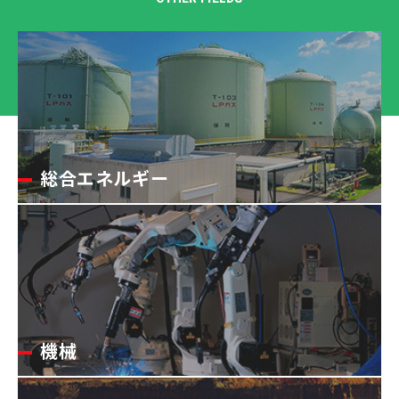
総合エネルギー
機械