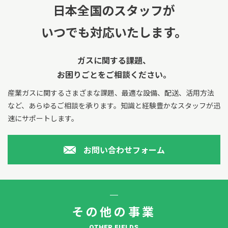
日本全国のスタッフが
いつでも対応いたします。
ガスに関する課題、
お困りごとをご相談ください。
産業ガスに関するさまざまな課題、最適な設備、配送、活用方法
など、あらゆるご相談を承ります。
知識と経験豊かなスタッフが迅
速にサポートします。
お問い合わせフォーム
その他の事業
OTHER FIELDS