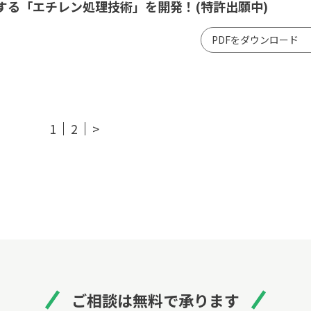
する「エチレン処理技術」を開発！(特許出願中)
PDFをダウンロード
1
2
>
ご相談は無料で承ります