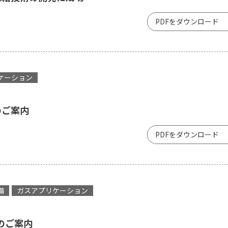
PDFをダウンロード
ケーション
のご案内
PDFをダウンロード
備
ガスアプリケーション
のご案内