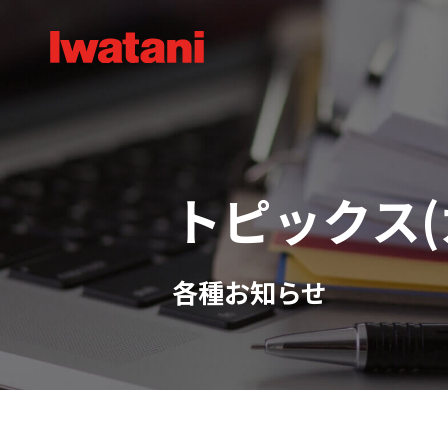
トピックス
各種お知らせ