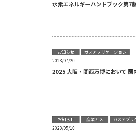
水素エネルギーハンドブック第7
お知らせ
ガスアプリケーション
2023/07/20
2025 大阪・関西万博において
お知らせ
産業ガス
ガスアプリ
2023/05/10