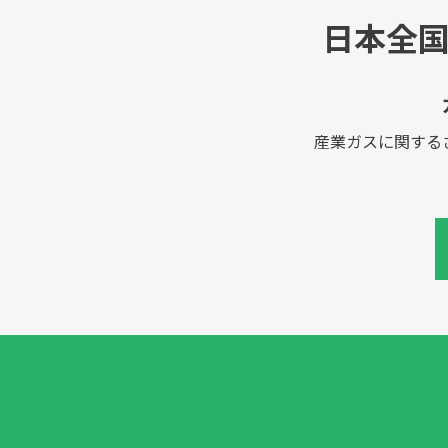
日本全
産業ガスに関する