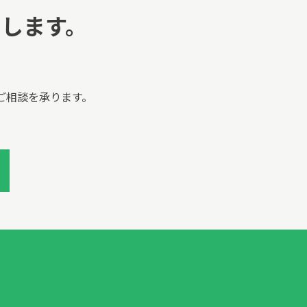
します。
。
ご相談を承ります。