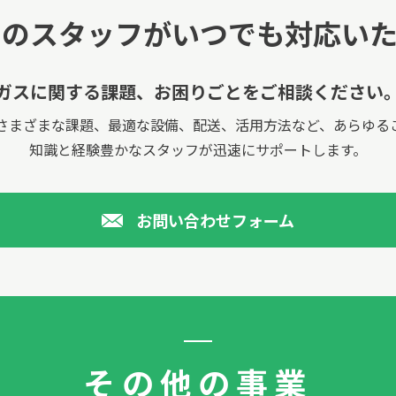
国のスタッフが
いつでも対応いた
ガスに関する課題、
お困りごとをご相談ください
さまざまな課題、最適な設備、配送、活用方法など、あらゆる
知識と経験豊かなスタッフが迅速にサポートします。
お問い合わせフォーム
その他の事業