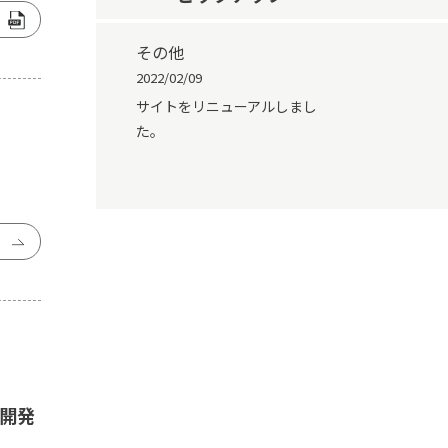
その他
2022/02/09
サイトをリニューアルしまし
た。
開発