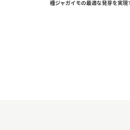
種ジャガイモの最適な発芽を実現