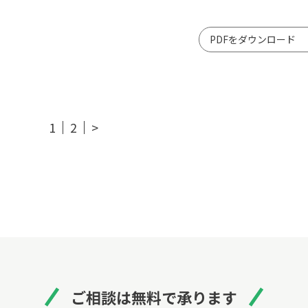
PDFをダウンロード
1
2
>
ご相談は無料で承ります