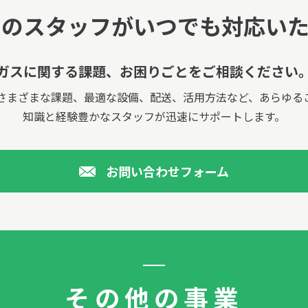
国のスタッフが
いつでも対応いた
ガスに関する課題、
お困りごとをご相談ください
さまざまな課題、最適な設備、配送、活用方法など、あらゆる
知識と経験豊かなスタッフが迅速にサポートします。
お問い合わせフォーム
その他の事業