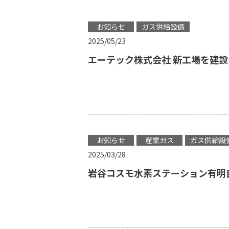
お知らせ
ガス供給設備
2025/05/23
エーテック株式会社 新工場を建設
お知らせ
産業ガス
ガス供給設
2025/03/28
岩谷コスモ水素ステーション有明