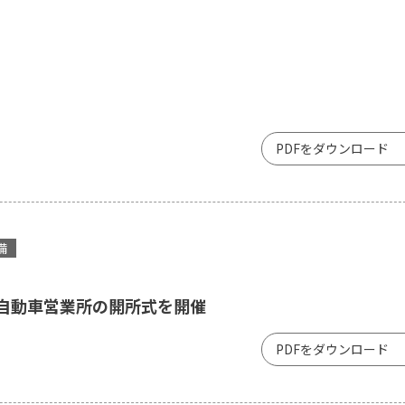
PDFをダウンロード
備
自動車営業所の開所式を開催
PDFをダウンロード