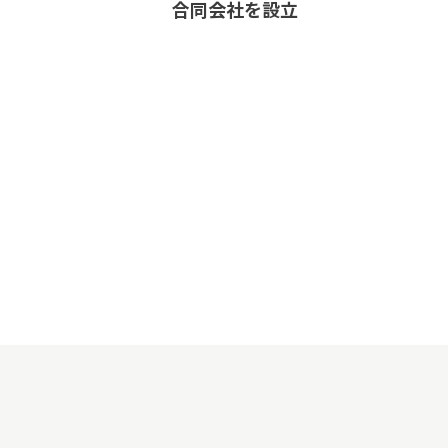
合同会社を設立