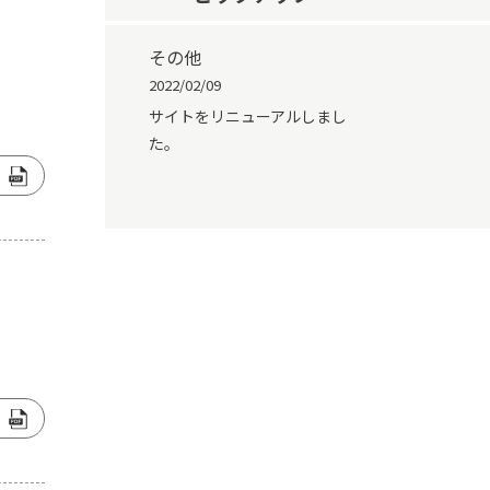
その他
2022/02/09
サイトをリニューアルしまし
た。