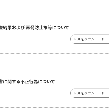
査結果および 再発防止策等について
PDFをダウンロード
書に関する不正行為について
PDFをダウンロード