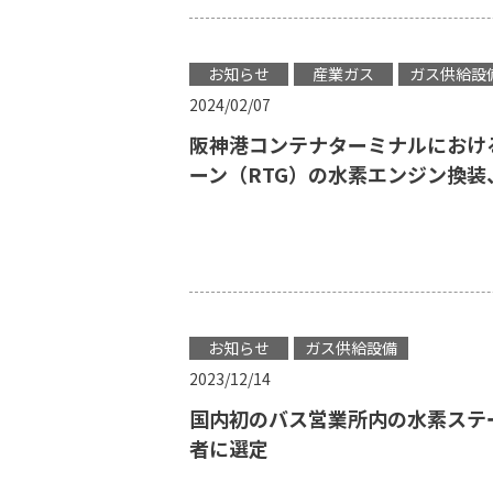
お知らせ
産業ガス
ガス供給設
2024/02/07
阪神港コンテナターミナルにおけ
ーン（RTG）の水素エンジン換
お知らせ
ガス供給設備
2023/12/14
国内初のバス営業所内の水素ステ
者に選定