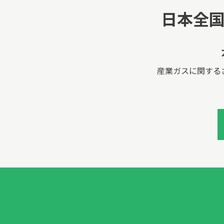
日本全
産業ガスに関する