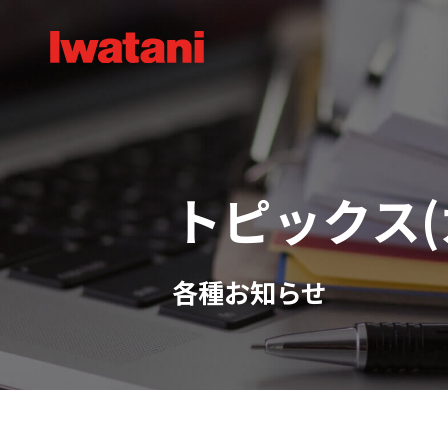
トピックス(
各種お知らせ