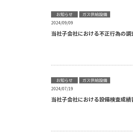
お知らせ
ガス供給設備
2024/09/09
当社子会社における不正行為の調
お知らせ
ガス供給設備
2024/07/19
当社子会社における設備検査成績