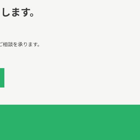
します。
。
ご相談を承ります。