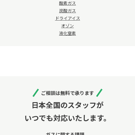
酸素ガス
炭酸ガス
ドライアイス
オゾン
液化窒素
ご相談は無料で承ります
日本全国のスタッフが
いつでも対応いたします。
ガスに関する課題、