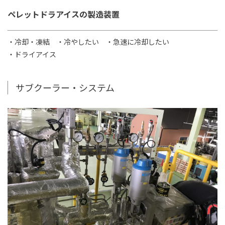
ペレットドラアイスの製造装置
・冷却・凍結
・冷やしたい
・急速に冷却したい
・ドライアイス
サブクーラー・システム