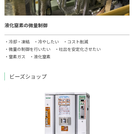
液化窒素の微量制御
・冷却・凍結
・冷やしたい
・コスト削減
・微量の制御を行いたい
・吐出を安定化させたい
・窒素ガス
・液化窒素
ビーズショップ