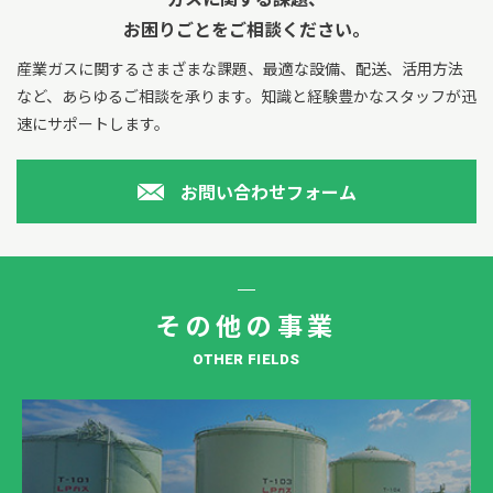
お困りごとをご相談ください。
産業ガスに関するさまざまな課題、最適な設備、配送、活用方法
など、あらゆるご相談を承ります。
知識と経験豊かなスタッフが迅
速にサポートします。
お問い合わせフォーム
その他の事業
OTHER FIELDS