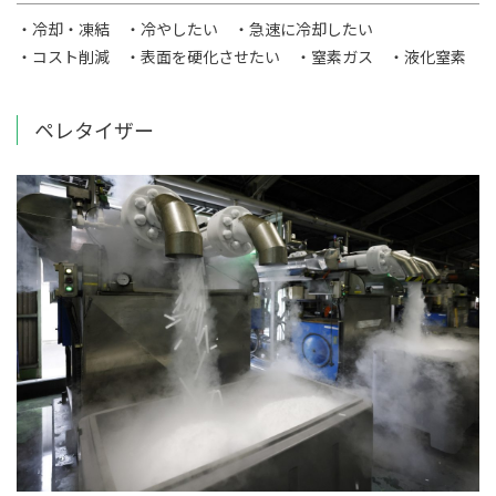
・冷却・凍結
・冷やしたい
・急速に冷却したい
・コスト削減
・表面を硬化させたい
・窒素ガス
・液化窒素
ペレタイザー