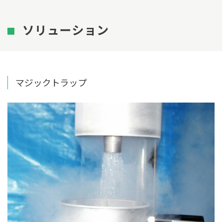
ソリューション
マジックトラップ