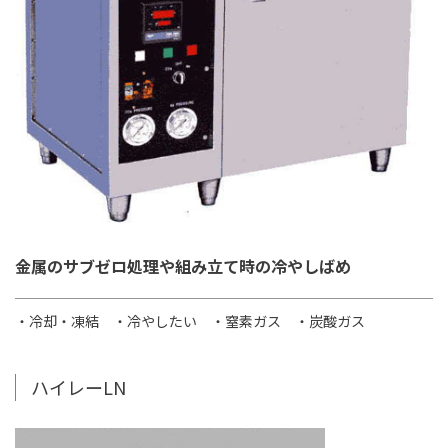
金属のサブゼロ処理や組み立て時の冷やしばめ
・冷却・凍結
・冷やしたい
・窒素ガス
・炭酸ガス
ハイレーLN