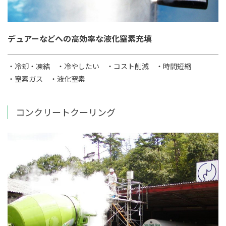
デュアーなどへの高効率な液化窒素充填
・冷却・凍結
・冷やしたい
・コスト削減
・時間短縮
・窒素ガス
・液化窒素
コンクリートクーリング