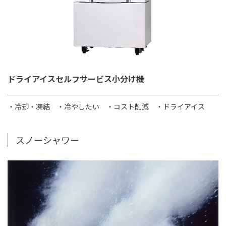
ドライアイスセルフサービス小分け機
・冷却・凍結
・冷やしたい
・コスト削減
・ドライアイス
スノーシャワー