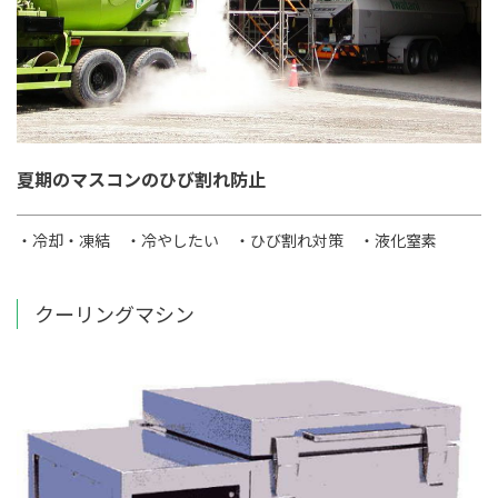
夏期のマスコンのひび割れ防止
・冷却・凍結
・冷やしたい
・ひび割れ対策
・液化窒素
クーリングマシン