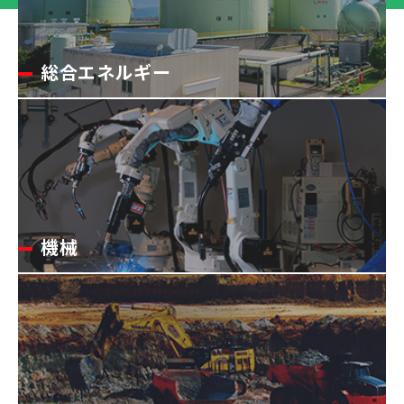
総合エネルギー
機械