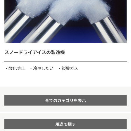
スノードライアイスの製造機
・酸化防止
・冷やしたい
・炭酸ガス
全てのカテゴリを表示
用途で探す