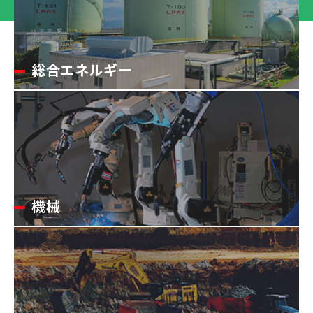
総合エネルギー
機械