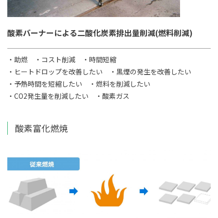
酸素バーナーによる二酸化炭素排出量削減(燃料削減)
・助燃
・コスト削減
・時間短縮
・ヒートドロップを改善したい
・黒煙の発生を改善したい
・予熱時間を短縮したい
・燃料を削減したい
・CO2発生量を削減したい
・酸素ガス
酸素富化燃焼