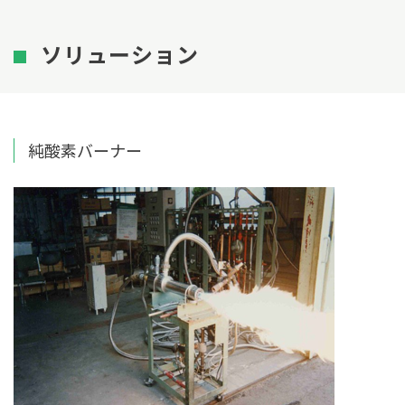
ソリューション
純酸素バーナー