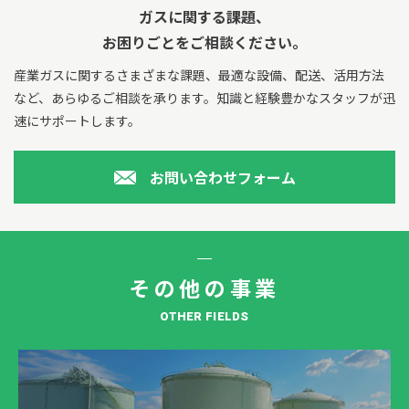
ガスに関する課題、
お困りごとをご相談ください。
産業ガスに関するさまざまな課題、最適な設備、配送、活用方法
など、あらゆるご相談を承ります。
知識と経験豊かなスタッフが迅
速にサポートします。
お問い合わせフォーム
その他の事業
OTHER FIELDS