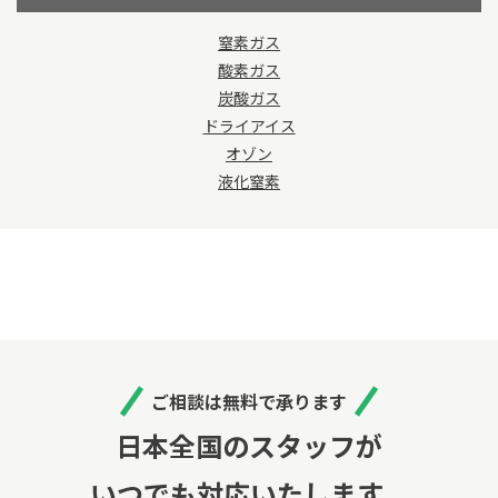
窒素ガス
酸素ガス
炭酸ガス
ドライアイス
オゾン
液化窒素
ご相談は無料で承ります
日本全国のスタッフが
いつでも対応いたします。