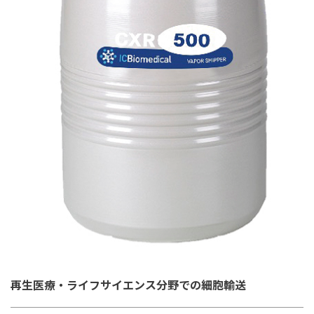
再生医療・ライフサイエンス分野での細胞輸送