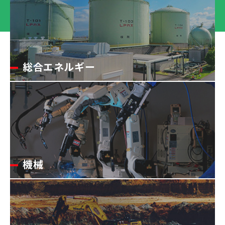
総合エネルギー
機械