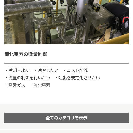
液化窒素の微量制御
・冷却・凍結
・冷やしたい
・コスト削減
・微量の制御を行いたい
・吐出を安定化させたい
・窒素ガス
・液化窒素
全てのカテゴリを表示