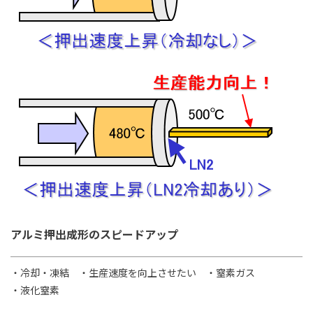
アルミ押出成形のスピードアップ
・冷却・凍結
・生産速度を向上させたい
・窒素ガス
・液化窒素