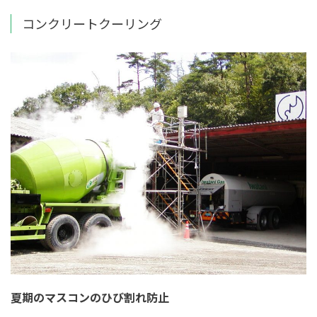
コンクリートクーリング
夏期のマスコンのひび割れ防止