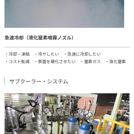
急速冷却（液化窒素噴霧ノズル）
・冷却・凍結
・冷やしたい
・急速に冷却したい
・コスト削減
・表面を硬化させたい
・窒素ガス
・液化窒素
サブクーラー・システム