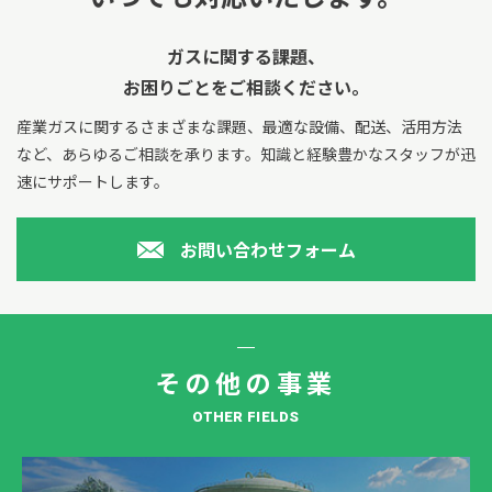
ガスに関する課題、
お困りごとをご相談ください。
産業ガスに関するさまざまな課題、最適な設備、配送、活用方法
など、あらゆるご相談を承ります。
知識と経験豊かなスタッフが迅
速にサポートします。
お問い合わせフォーム
その他の事業
OTHER FIELDS