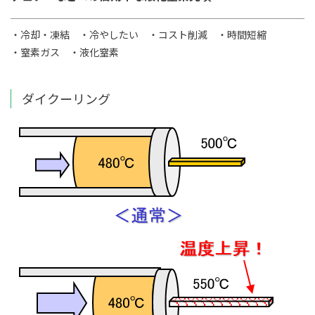
・冷却・凍結
・冷やしたい
・コスト削減
・時間短縮
・窒素ガス
・液化窒素
ダイクーリング