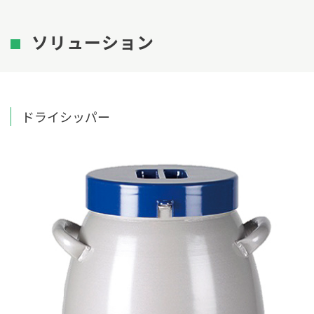
ソリューション
ドライシッパー