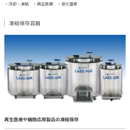
・冷却・凍結
・再生医療
・液化窒素
凍結保存容器
再生医療や細胞応用製品の凍結保存