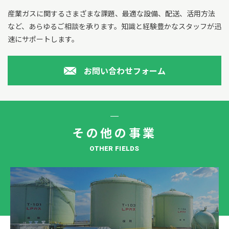
産業ガスに関するさまざまな課題、最適な設備、配送、活用方法
など、あらゆるご相談を承ります。
知識と経験豊かなスタッフが迅
速にサポートします。
お問い合わせフォーム
その他の事業
OTHER FIELDS