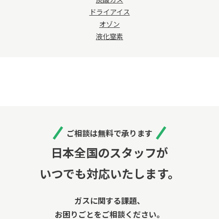
ドライアイス
オゾン
液化窒素
ご相談は無料で承ります
日本全国のスタッフが
いつでも対応いたします。
ガスに関する課題、
お困りごとをご相談ください。