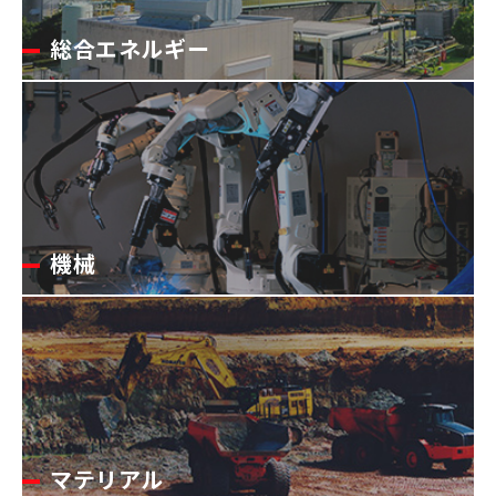
総合エネルギー
機械
マテリアル