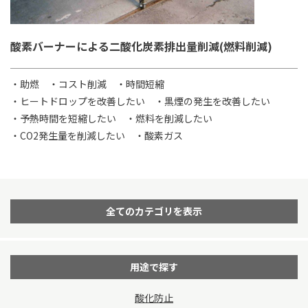
酸素バーナーによる二酸化炭素排出量削減(燃料削減)
・助燃
・コスト削減
・時間短縮
・ヒートドロップを改善したい
・黒煙の発生を改善したい
・予熱時間を短縮したい
・燃料を削減したい
・CO2発生量を削減したい
・酸素ガス
全てのカテゴリを表示
用途で探す
酸化防止