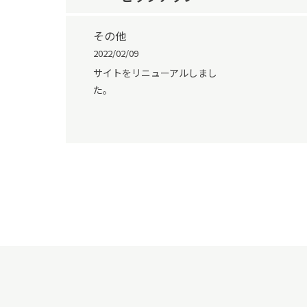
その他
2022/02/09
サイトをリニューアルしまし
た。