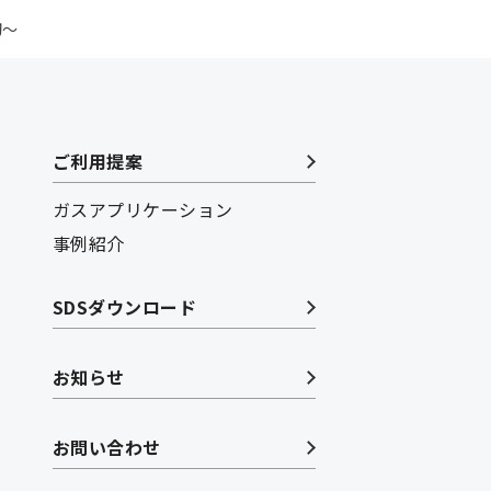
初～
ご利用提案
ガスアプリケーション
事例紹介
SDSダウンロード
お知らせ
お問い合わせ