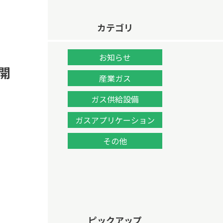
カテゴリ
お知らせ
開
産業ガス
ガス供給設備
ガスアプリケーション
その他
ピックアップ