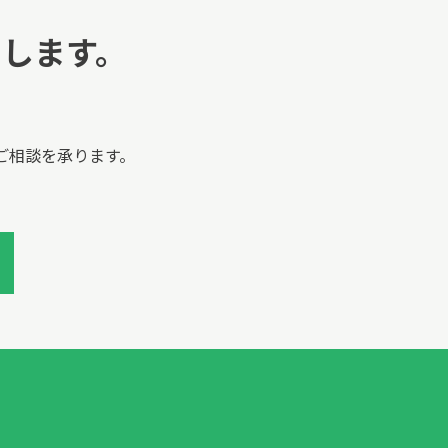
します。
。
ご相談を承ります。