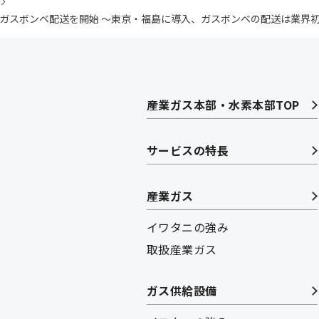
産業ガスボンベ配送を開始 ～東京・福島に導入、ガスボンベの配送は業界
産業ガス本部・水素本部TOP
サービスの特長
産業ガス
イワタニの強み
取扱産業ガス
ガス供給設備