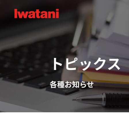
トピックス
各種お知らせ