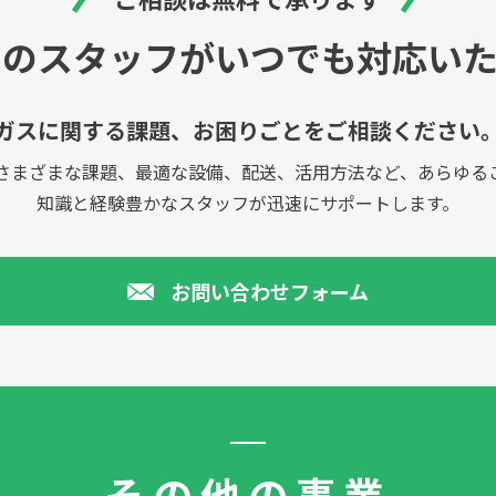
国のスタッフが
いつでも対応いた
ガスに関する課題、
お困りごとをご相談ください
さまざまな課題、最適な設備、配送、活用方法など、あらゆる
知識と経験豊かなスタッフが迅速にサポートします。
お問い合わせフォーム
その他の事業