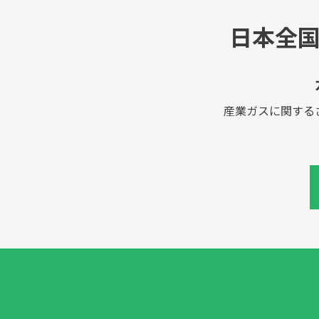
日本全
産業ガスに関する