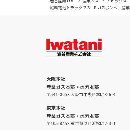
岩谷産業TOP
産業ガス
トピックス
燃料電池トラックでの LP ガスボンベ、
大阪本社
産業ガス本部・水素本部
〒541-0053 大阪市中央区本町3-6-4
東京本社
産業ガス本部・水素本部
〒105-8458 東京都港区浜松町2-3-1