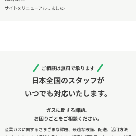
サイトをリニューアルしました。
ご相談は無料で承ります
日本全国のスタッフが
いつでも対応いたします。
ガスに関する課題、
お困りごとをご相談ください。
産業ガスに関するさまざまな課題、最適な設備、配送、活用方法