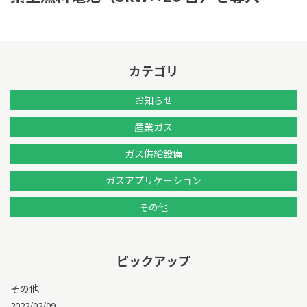
カテゴリ
お知らせ
産業ガス
ガス供給設備
ガスアプリケーション
その他
ピックアップ
その他
2022/02/09