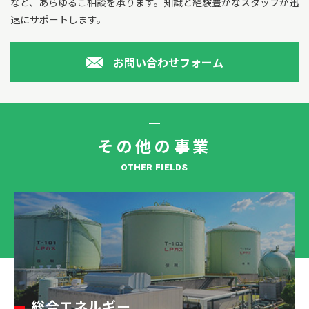
など、あらゆるご相談を承ります。
知識と経験豊かなスタッフが迅
速にサポートします。
お問い合わせフォーム
その他の事業
OTHER FIELDS
総合エネルギー