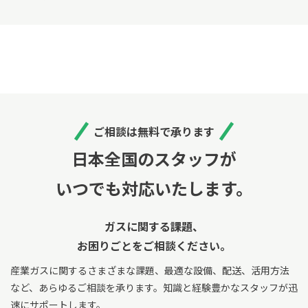
ご相談は無料で承ります
日本全国のスタッフが
いつでも対応いたします。
ガスに関する課題、
お困りごとをご相談ください。
産業ガスに関するさまざまな課題、最適な設備、配送、活用方法
など、あらゆるご相談を承ります。
知識と経験豊かなスタッフが迅
速にサポートします。