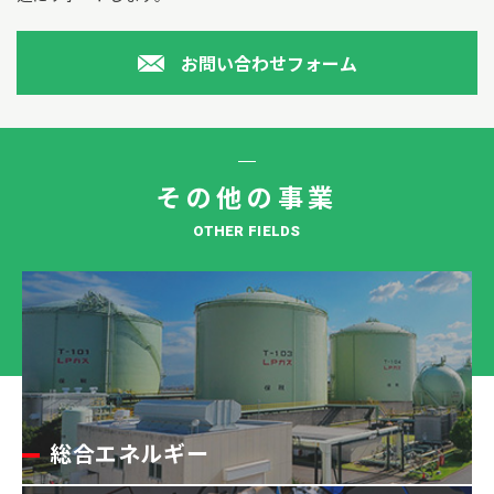
お問い合わせフォーム
その他の事業
OTHER FIELDS
総合エネルギー