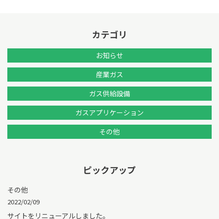
カテゴリ
お知らせ
産業ガス
ガス供給設備
ガスアプリケーション
その他
ピックアップ
その他
2022/02/09
サイトをリニューアルしました。