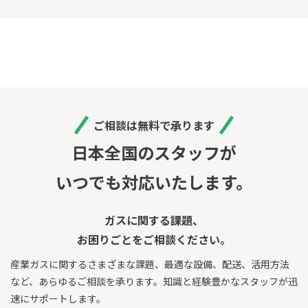
ご相談は無料で承ります
日本全国のスタッフが
いつでも対応いたします。
ガスに関する課題、
お困りごとをご相談ください。
産業ガスに関するさまざまな課題、最適な設備、配送、活用方法
など、あらゆるご相談を承ります。
知識と経験豊かなスタッフが迅
速にサポートします。