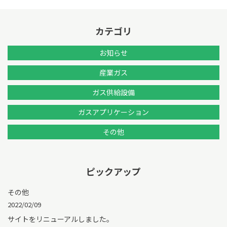
カテゴリ
お知らせ
産業ガス
ガス供給設備
ガスアプリケーション
その他
ピックアップ
その他
2022/02/09
サイトをリニューアルしました。