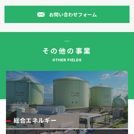
お問い合わせフォーム
その他の事業
OTHER FIELDS
総合エネルギー