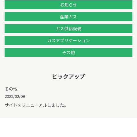
お知らせ
産業ガス
ガス供給設備
ガスアプリケーション
その他
ピックアップ
その他
2022/02/09
サイトをリニューアルしました。