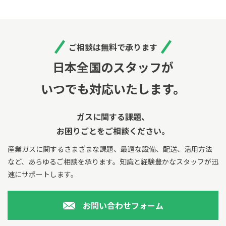
ご相談は無料で承ります
日本全国のスタッフが
いつでも対応いたします。
ガスに関する課題、
お困りごとをご相談ください。
産業ガスに関するさまざまな課題、最適な設備、配送、活用方法
など、あらゆるご相談を承ります。
知識と経験豊かなスタッフが迅
速にサポートします。
お問い合わせフォーム