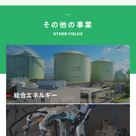
その他の事業
OTHER FIELDS
総合エネルギー